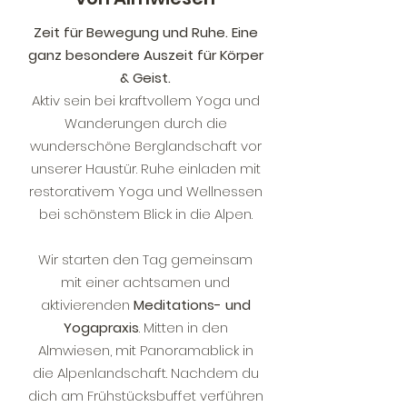
Zeit für Bewegung und Ruhe. Eine
ganz besondere Auszeit für Körper
& Geist.
Aktiv sein bei kraftvollem Yoga und
Wanderungen durch die
wunderschöne Berglandschaft vor
unserer Haustür. Ruhe einladen mit
restorativem Yoga und Wellnessen
bei schönstem Blick in die Alpen.
Wir starten den Tag gemeinsam
mit einer achtsamen und
aktivierenden
Meditations- und
Yogapraxis
. Mitten in den
Almwiesen, mit Panoramablick in
die Alpenlandschaft. Nachdem du
dich am Frühstücksbuffet verführen