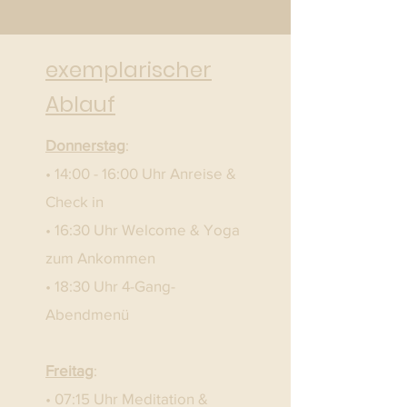
exemplarischer
Ablauf
Donnerstag
:
• 14:00 - 16:00 Uhr Anreise &
Check in
• 16:30 Uhr Welcome & Yoga
zum Ankommen
• 18:30 Uhr 4-Gang-
Abendmenü​​
Freitag
:
• 07:15 Uhr Meditation &