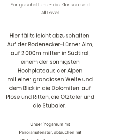
Fortgeschrittene - die Klassen sind
All Level.
Hier fällts leicht abzuschalten.
Auf der Rodenecker-Lüsner Alm,
auf 2.000m mitten in Südtirol,
einem der sonnigsten
Hochplateaus der Alpen
mit einer grandiosen Weite und
dem Blick in die Dolomiten, auf
Plose und Ritten, die Ötztaler und
die Stubaier.
Unser Yogaraum mit
Panoramafenster, abtauchen mit