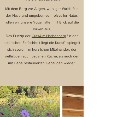
Mit dem Berg vor Augen, würziger Waldluft in
der Nase und umgeben von reizvoller Natur,
rollen wir unsere Yogamatten mit Blick auf die
Birken aus.
Das Prinzip der
GutsAlm Harlachberg
"in der
natürlichen Einfachheit liegt die Kunst", spiegelt
sich sowohl im herzlichen Miteinander, der
vielfältigen auch veganen Küche, als auch den
mit Liebe restaurierten Gebäuden wieder.