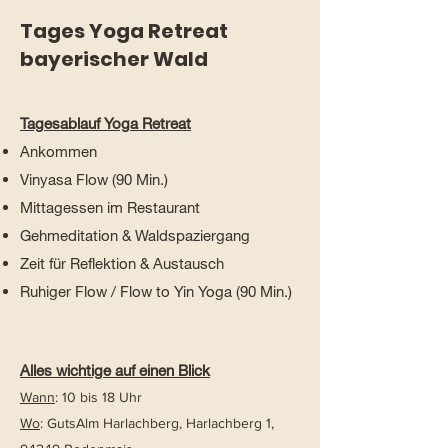
Tages Yoga Retreat
bayerischer Wald
Tagesablauf Yoga Retreat
Ankommen
Vinyasa Flow (90 Min.)
Mittagessen im Restaurant
Gehmeditation & Waldspaziergang
Zeit für Reflektion & Austausch
Ruhiger Flow / Flow to Yin Yoga (90 Min.)
Alles wichtige auf einen Blick
Wann
: 10 bis 18 Uhr
Wo
: GutsAlm Harlachberg, Harlachberg 1,