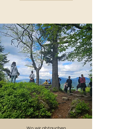
Wo wir abtauchen