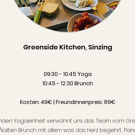
Greenside Kitchen, Sinzing
09:30 - 10:45 Yoga
10:45 - 12:30 Brunch
Kosten: 49€ | Freundinnenpreis: 89€
ßenden Yogaeinheit verwöhnt uns das Team vom Gre
/kalten Brunch mit allem was das Herz begehrt: Panc