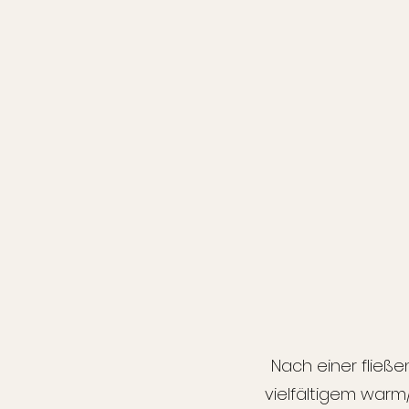
Nach einer flie
vielfältigem warm