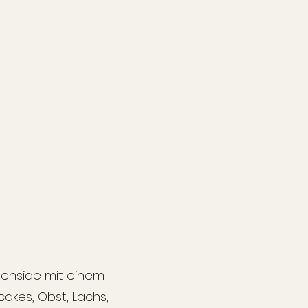
enside mit einem
akes, Obst, Lachs,