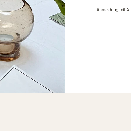
Anmeldung mit A