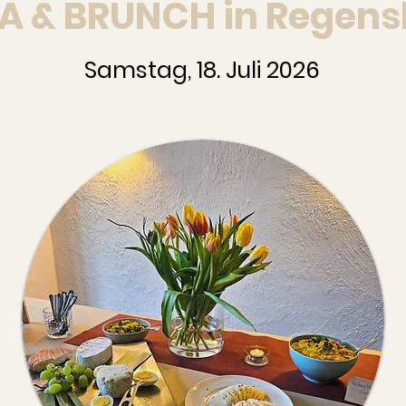
A & BRUNCH in Regens
Samstag, 18. Juli 2026