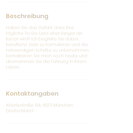
Beschreibung
Haben Sie das Gefühl, dass ihre
tägliche To-Do-Liste eher länger als
kürzer wird? Ich begleite Sie dabei,
berufliche Ziele zu formulieren und die
notwendigen Schritte zu unternehmen.
Kontaktieren Sie mich noch heute und
übernehmen Sie die Führung in Ihrem
Leben.
Kontaktangaben
Aberlestraße 13A, 81371 München,
Deutschland