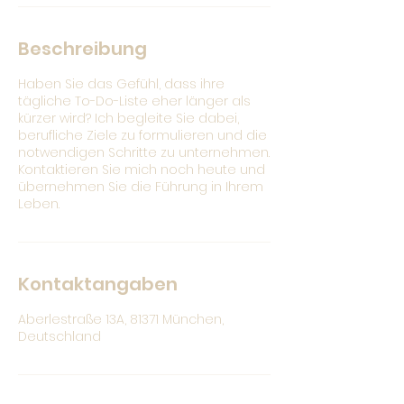
Beschreibung
Haben Sie das Gefühl, dass ihre
tägliche To-Do-Liste eher länger als
kürzer wird? Ich begleite Sie dabei,
berufliche Ziele zu formulieren und die
notwendigen Schritte zu unternehmen.
Kontaktieren Sie mich noch heute und
übernehmen Sie die Führung in Ihrem
Leben.
Kontaktangaben
Aberlestraße 13A, 81371 München,
Deutschland