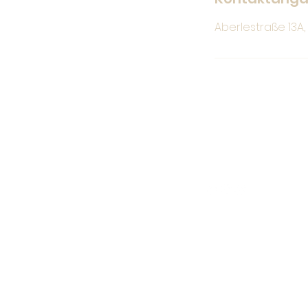
Aberlestraße 13A