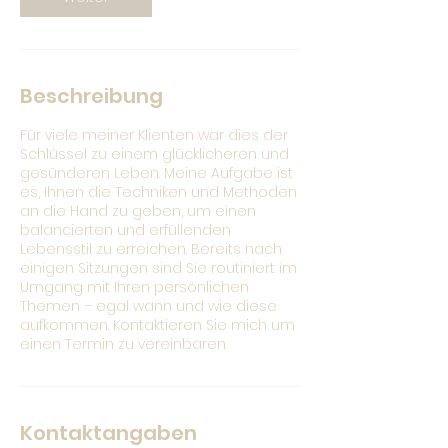
Beschreibung
Für viele meiner Klienten war dies der
Schlüssel zu einem glücklicheren und
gesünderen Leben. Meine Aufgabe ist
es, Ihnen die Techniken und Methoden
an die Hand zu geben, um einen
balancierten und erfüllenden
Lebensstil zu erreichen. Bereits nach
einigen Sitzungen sind Sie routiniert im
Umgang mit Ihren persönlichen
Themen – egal wann und wie diese
aufkommen. Kontaktieren Sie mich um
einen Termin zu vereinbaren.
Kontaktangaben