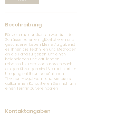
Beschreibung
Für viele meiner Klienten war dies der
Schlüssel zu einem glücklicheren und
gesünderen Leben. Meine Aufgabe ist
es, Ihnen die Techniken und Methoden
an die Hand zu geben, um einen
balancierten und erfüllenden
Lebensstil zu erreichen. Bereits nach
einigen Sitzungen sind Sie routiniert im
Umgang mit Ihren persönlichen
Themen – egal wann und wie diese
aufkommen. Kontaktieren Sie mich um
einen Termin zu vereinbaren.
Kontaktangaben