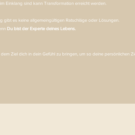
 im Einklang sind kann Transformation erreicht werden.
g gibt es keine allgemeingültigen Ratschläge oder Lösungen.
denn
Du bist der Experte deines Lebens.
it dem Ziel dich in dein Gefühl zu bringen, um so deine persönlichen Zi