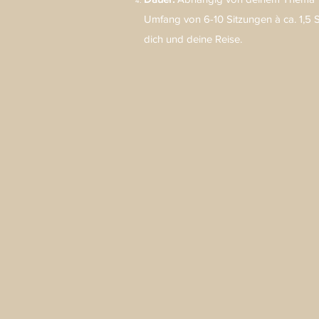
Umfang von 6-10 Sitzungen à ca. 1,5 S
dich und deine Reise.