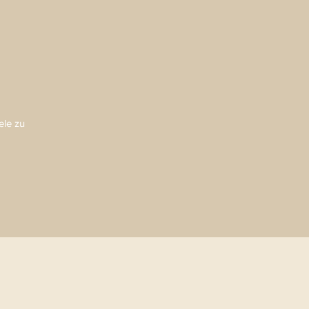
ele zu