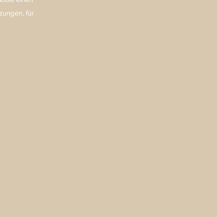
zungen, für