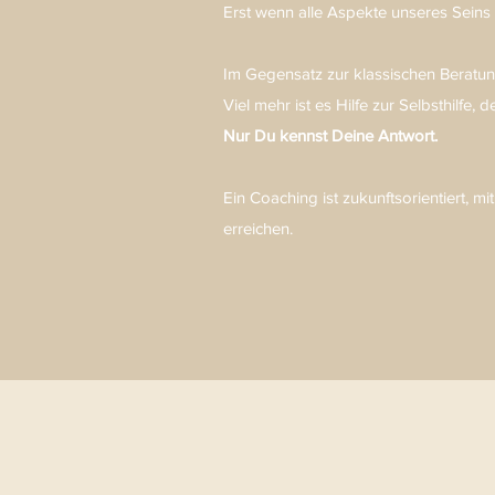
Erst wenn alle Aspekte unseres Seins
Im Gegensatz zur klassischen Beratun
Viel mehr ist es Hilfe zur Selbsthilfe, 
Nur Du kennst Deine Antwort.
Ein Coaching ist zukunftsorientiert, m
erreichen.