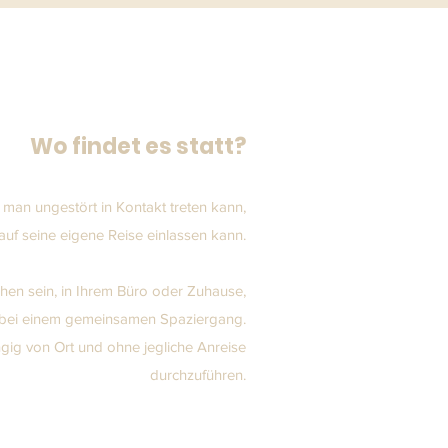
Wo findet es statt?
 man ungestört in Kontakt treten kann,
 auf seine eigene Reise einlassen kann.
en sein, in Ihrem Büro oder Zuhause,
bei einem gemeinsamen Spaziergang.
ig von Ort und ohne jegliche Anreise
durchzuführen.