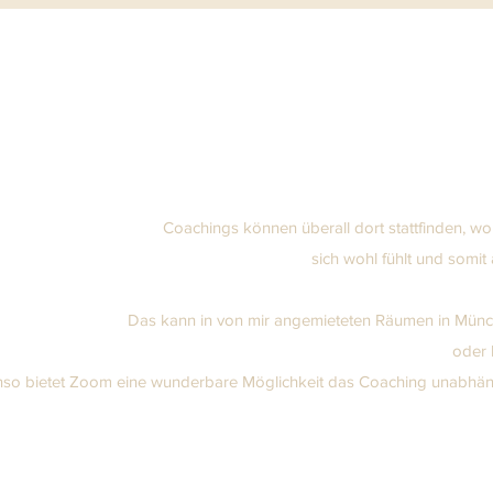
Coachings können überall dort stattfinden, wo
sich wohl fühlt und somit
Das kann in von mir angemieteten Räumen in Münch
oder 
so bietet Zoom eine wunderbare Möglichkeit das Coaching unabhäng