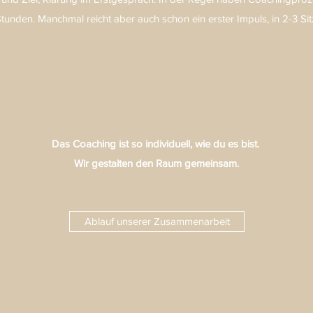
tunden. Manchmal reicht aber auch schon ein erster Impuls, in 2-3 Sit
Das Coaching ist so individuell, wie du es bist.
Wir gestalten den Raum gemeinsam.
Ablauf unserer Zusammenarbeit