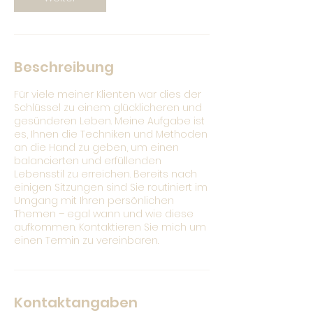
Beschreibung
Für viele meiner Klienten war dies der
Schlüssel zu einem glücklicheren und
gesünderen Leben. Meine Aufgabe ist
es, Ihnen die Techniken und Methoden
an die Hand zu geben, um einen
balancierten und erfüllenden
Lebensstil zu erreichen. Bereits nach
einigen Sitzungen sind Sie routiniert im
Umgang mit Ihren persönlichen
Themen – egal wann und wie diese
aufkommen. Kontaktieren Sie mich um
einen Termin zu vereinbaren.
Kontaktangaben